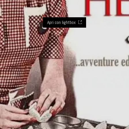
Apri con lightbox