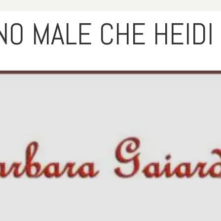
O MALE CHE HEIDI 